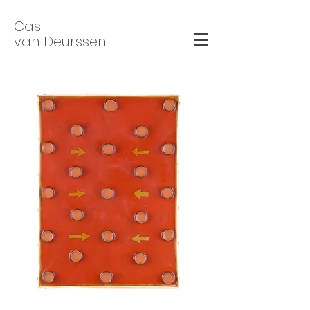
Cas
van Deurssen