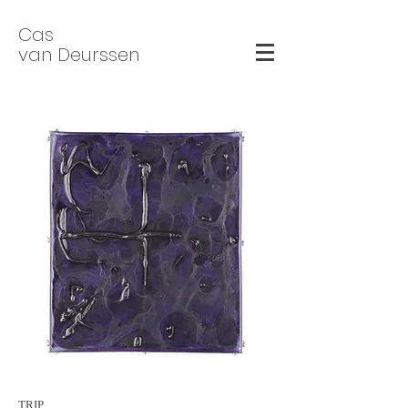
Cas
van Deurssen
TRIP